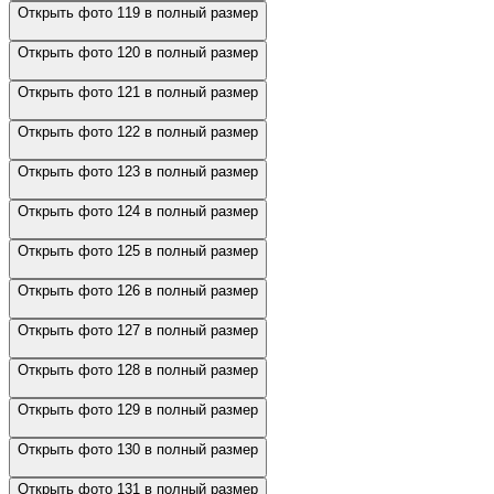
Открыть фото 119 в полный размер
Открыть фото 120 в полный размер
Открыть фото 121 в полный размер
Открыть фото 122 в полный размер
Открыть фото 123 в полный размер
Открыть фото 124 в полный размер
Открыть фото 125 в полный размер
Открыть фото 126 в полный размер
Открыть фото 127 в полный размер
Открыть фото 128 в полный размер
Открыть фото 129 в полный размер
Открыть фото 130 в полный размер
Открыть фото 131 в полный размер