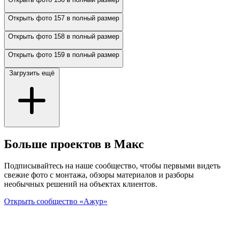
Открыть фото 157 в полный размер
Открыть фото 158 в полный размер
Открыть фото 159 в полный размер
Загрузить ещё
Больше проектов в Макс
Подписывайтесь на наше сообщество, чтобы первыми видеть
свежие фото с монтажа, обзоры материалов и разборы
необычных решений на объектах клиентов.
Открыть сообщество «Ажур»