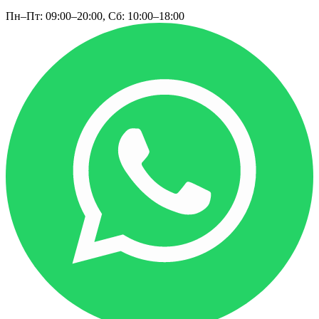
Пн–Пт: 09:00–20:00, Сб: 10:00–18:00