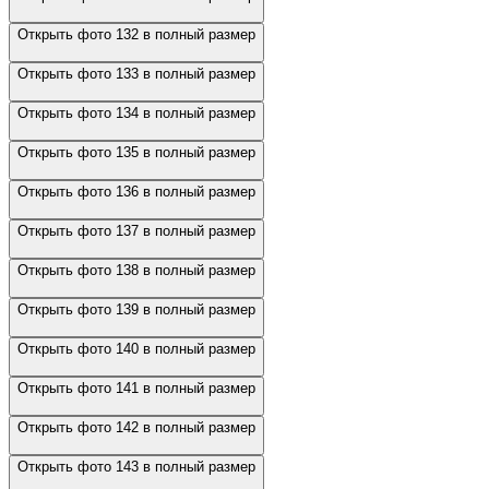
Открыть фото 132 в полный размер
Открыть фото 133 в полный размер
Открыть фото 134 в полный размер
Открыть фото 135 в полный размер
Открыть фото 136 в полный размер
Открыть фото 137 в полный размер
Открыть фото 138 в полный размер
Открыть фото 139 в полный размер
Открыть фото 140 в полный размер
Открыть фото 141 в полный размер
Открыть фото 142 в полный размер
Открыть фото 143 в полный размер