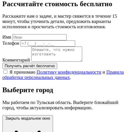
Рассчитайте стоимость бесплатно
Расскажите нам о задаче, и мастер свяжется в течение 15
минут, чтобы уточнить детали, предложить варианты
исполнения и просчитать стоимость изготовления.
Имя
Телефон
Комментарий
Получить расчёт бесплатно
Я принимаю
Политику конфиденциальности
и
Правила
обработки персональных данных
.
Выберите город
Мы работаем по Тульская область. Выберите ближайший
город, чтобы актуализировать информацию.
Закрыть модальное окно