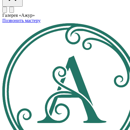
Галерея «Ажур»
Позвонить мастеру