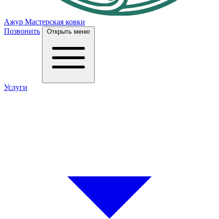
Ажур
Мастерская ковки
Позвонить
Открыть меню
Услуги