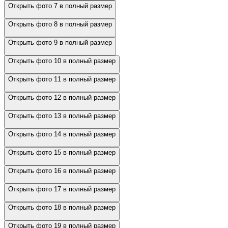
Открыть фото 7 в полный размер
Открыть фото 8 в полный размер
Открыть фото 9 в полный размер
Открыть фото 10 в полный размер
Открыть фото 11 в полный размер
Открыть фото 12 в полный размер
Открыть фото 13 в полный размер
Открыть фото 14 в полный размер
Открыть фото 15 в полный размер
Открыть фото 16 в полный размер
Открыть фото 17 в полный размер
Открыть фото 18 в полный размер
Открыть фото 19 в полный размер