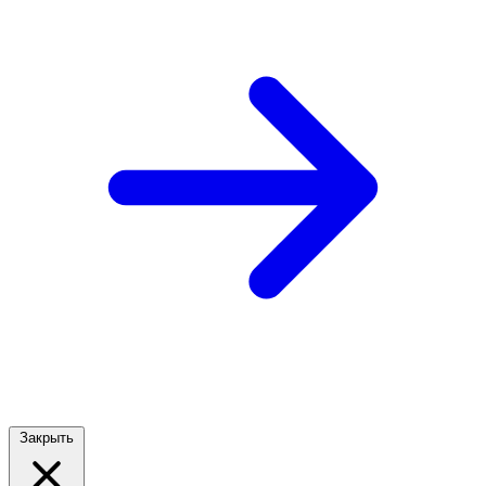
Закрыть