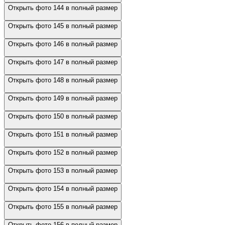
Открыть фото 144 в полный размер
Открыть фото 145 в полный размер
Открыть фото 146 в полный размер
Открыть фото 147 в полный размер
Открыть фото 148 в полный размер
Открыть фото 149 в полный размер
Открыть фото 150 в полный размер
Открыть фото 151 в полный размер
Открыть фото 152 в полный размер
Открыть фото 153 в полный размер
Открыть фото 154 в полный размер
Открыть фото 155 в полный размер
Открыть фото 156 в полный размер