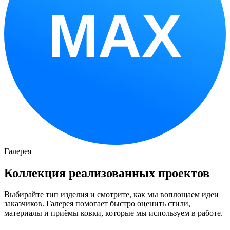
MAX
Галерея
Коллекция реализованных проектов
Выбирайте тип изделия и смотрите, как мы воплощаем идеи
заказчиков. Галерея помогает быстро оценить стили,
материалы и приёмы ковки, которые мы используем в работе.