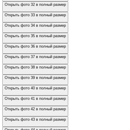
Открыть фото 32 в полный размер
Открыть фото 33 в полный размер
Открыть фото 34 в полный размер
Открыть фото 35 в полный размер
Открыть фото 36 в полный размер
Открыть фото 37 в полный размер
Открыть фото 38 в полный размер
Открыть фото 39 в полный размер
Открыть фото 40 в полный размер
Открыть фото 41 в полный размер
Открыть фото 42 в полный размер
Открыть фото 43 в полный размер
Открыть фото 44 в полный размер