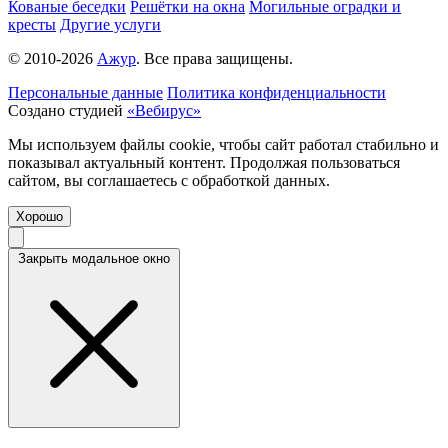
Кованые беседки
Решётки на окна
Могильные оградки и
кресты
Другие услуги
© 2010-2026
Ажур
. Все права защищены.
Персональные данные
Политика конфиденциальности
Создано студией
«Вебирус»
Мы используем файлы cookie, чтобы сайт работал стабильно и
показывал актуальный контент. Продолжая пользоваться
сайтом, вы соглашаетесь с обработкой данных.
Хорошо
Закрыть модальное окно