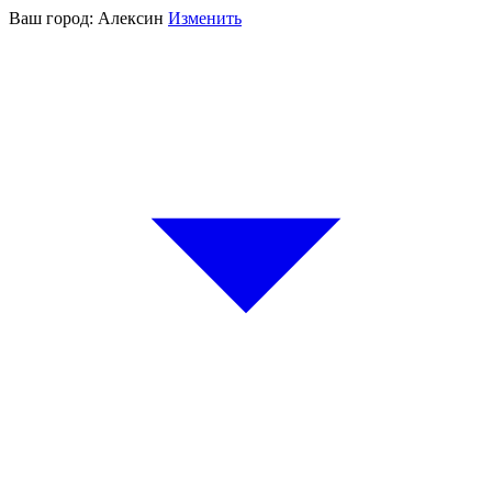
Ваш город:
Алексин
Изменить