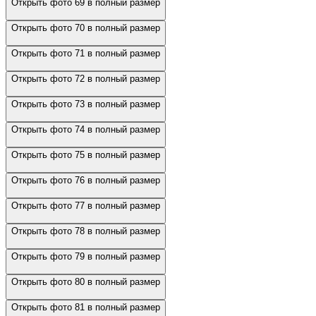
Открыть фото 69 в полный размер
Открыть фото 70 в полный размер
Открыть фото 71 в полный размер
Открыть фото 72 в полный размер
Открыть фото 73 в полный размер
Открыть фото 74 в полный размер
Открыть фото 75 в полный размер
Открыть фото 76 в полный размер
Открыть фото 77 в полный размер
Открыть фото 78 в полный размер
Открыть фото 79 в полный размер
Открыть фото 80 в полный размер
Открыть фото 81 в полный размер