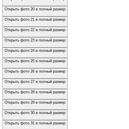
Открыть фото 20 в полный размер
Открыть фото 21 в полный размер
Открыть фото 22 в полный размер
Открыть фото 23 в полный размер
Открыть фото 24 в полный размер
Открыть фото 25 в полный размер
Открыть фото 26 в полный размер
Открыть фото 27 в полный размер
Открыть фото 28 в полный размер
Открыть фото 29 в полный размер
Открыть фото 30 в полный размер
Открыть фото 31 в полный размер