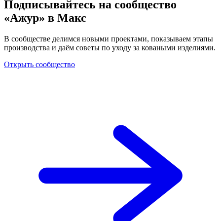
Подписывайтесь на сообщество
«Ажур» в Макс
В сообществе делимся новыми проектами, показываем этапы
производства и даём советы по уходу за коваными изделиями.
Открыть сообщество