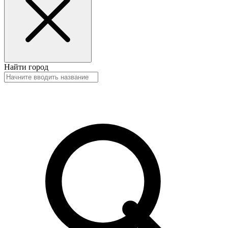
Найти город