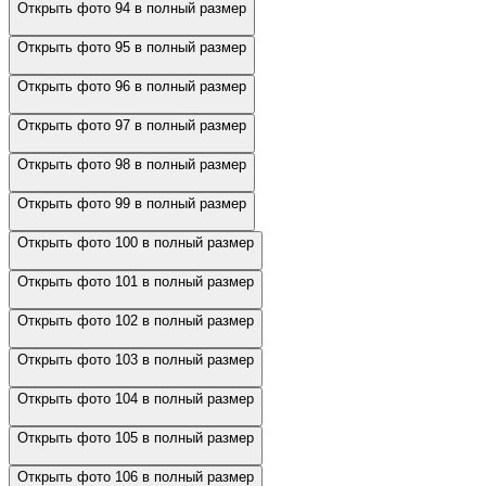
Открыть фото 94 в полный размер
Открыть фото 95 в полный размер
Открыть фото 96 в полный размер
Открыть фото 97 в полный размер
Открыть фото 98 в полный размер
Открыть фото 99 в полный размер
Открыть фото 100 в полный размер
Открыть фото 101 в полный размер
Открыть фото 102 в полный размер
Открыть фото 103 в полный размер
Открыть фото 104 в полный размер
Открыть фото 105 в полный размер
Открыть фото 106 в полный размер