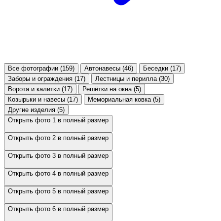
Все фотографии (159)
Автонавесы (46)
Беседки (17)
Заборы и ограждения (17)
Лестницы и перилла (30)
Ворота и калитки (17)
Решётки на окна (5)
Козырьки и навесы (17)
Мемориальная ковка (5)
Другие изделия (5)
Открыть фото 1 в полный размер
Открыть фото 2 в полный размер
Открыть фото 3 в полный размер
Открыть фото 4 в полный размер
Открыть фото 5 в полный размер
Открыть фото 6 в полный размер