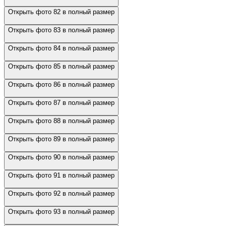
Открыть фото 82 в полный размер
Открыть фото 83 в полный размер
Открыть фото 84 в полный размер
Открыть фото 85 в полный размер
Открыть фото 86 в полный размер
Открыть фото 87 в полный размер
Открыть фото 88 в полный размер
Открыть фото 89 в полный размер
Открыть фото 90 в полный размер
Открыть фото 91 в полный размер
Открыть фото 92 в полный размер
Открыть фото 93 в полный размер