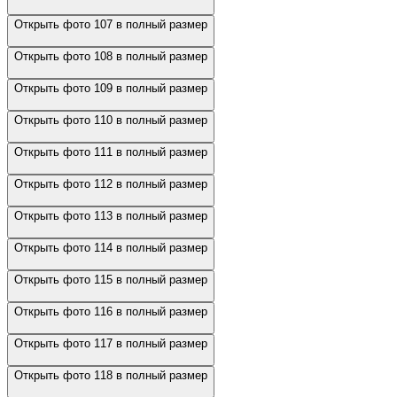
Открыть фото 107 в полный размер
Открыть фото 108 в полный размер
Открыть фото 109 в полный размер
Открыть фото 110 в полный размер
Открыть фото 111 в полный размер
Открыть фото 112 в полный размер
Открыть фото 113 в полный размер
Открыть фото 114 в полный размер
Открыть фото 115 в полный размер
Открыть фото 116 в полный размер
Открыть фото 117 в полный размер
Открыть фото 118 в полный размер