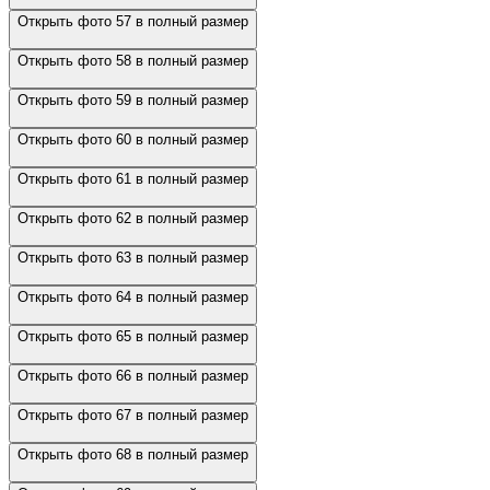
Открыть фото 57 в полный размер
Открыть фото 58 в полный размер
Открыть фото 59 в полный размер
Открыть фото 60 в полный размер
Открыть фото 61 в полный размер
Открыть фото 62 в полный размер
Открыть фото 63 в полный размер
Открыть фото 64 в полный размер
Открыть фото 65 в полный размер
Открыть фото 66 в полный размер
Открыть фото 67 в полный размер
Открыть фото 68 в полный размер